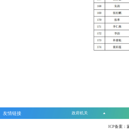
友情链接
政府机关
ICP备案：